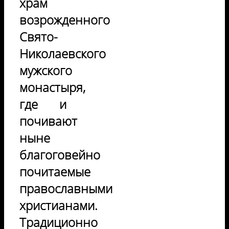
храм
возрожденного
Свято-
Николаевского
мужского
монастыря,
где и
почивают
ныне
благоговейно
почитаемые
православными
христианами.
Традиционно