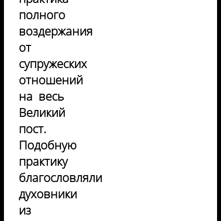
полного
воздержания
от
супружеских
отношений
на весь
Великий
пост.
Подобную
практику
благословляли
духовники
из