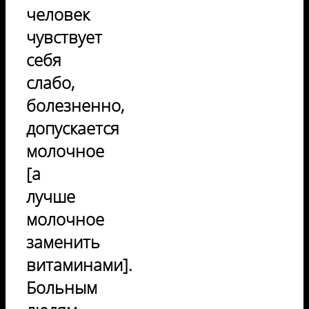
человек
чувствует
себя
слабо,
болезненно,
допускается
молочное
[а
лучше
молочное
заменить
витаминами].
Больным