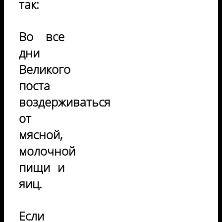
так:
Во все
дни
Великого
поста
воздерживаться
от
мясной,
молочной
пищи и
яиц.
Если