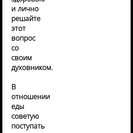
и лично
решайте
этот
вопрос
со
своим
духовником.
В
отношении
еды
советую
поступать