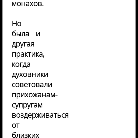
монахов.
Но
была и
другая
практика,
когда
духовники
советовали
прихожанам-
супругам
воздерживаться
от
близких